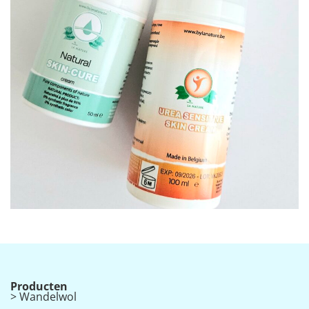
Producten
> Wandelwol