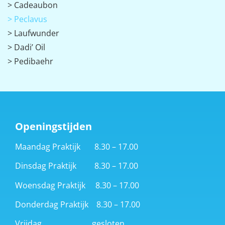
> Cadeaubon
> Peclavus
> Laufwunder
> Dadi’ Oil
> Pedibaehr
Openingstijden
Maandag Praktijk 8.30 – 17.00
Dinsdag Praktijk 8.30 – 17.00
Woensdag Praktijk 8.30 – 17.00
Donderdag Praktijk 8.30 – 17.00
Vrijdag gesloten