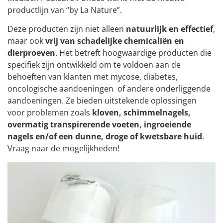
productlijn van “by La Nature”.
Deze producten zijn niet alleen
natuurlijk en effectief
,
maar ook
vrij van
schadelijke chemicaliën en
dierproeven
. Het betreft hoogwaardige producten die
specifiek zijn ontwikkeld om te voldoen aan de
behoeften van klanten met mycose, diabetes,
oncologische aandoeningen of andere onderliggende
aandoeningen. Ze bieden uitstekende oplossingen
voor problemen zoals
kloven, schimmelnagels,
overmatig transpirerende voeten, ingroeiende
nagels en/of een dunne, droge of kwetsbare huid
.
Vraag naar de mogelijkheden!