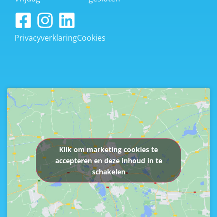
Privacyverklaring
Cookies
Klik om marketing cookies te
accepteren en deze inhoud in te
schakelen