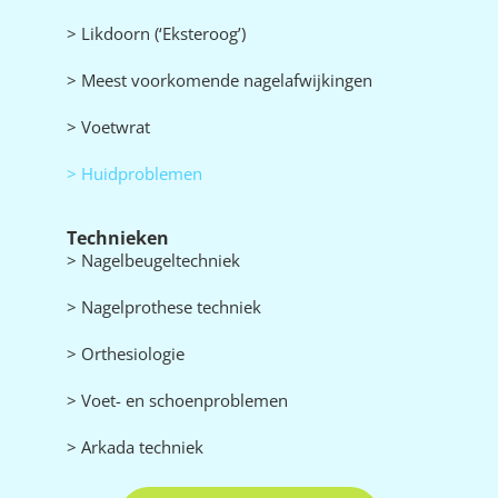
> Likdoorn (‘Eksteroog’)
> Meest voorkomende nagelafwijkingen
> Voetwrat
> Huidproblemen
Technieken
> Nagelbeugeltechniek
> Nagelprothese techniek
> Orthesiologie
> Voet- en schoenproblemen
> Arkada techniek