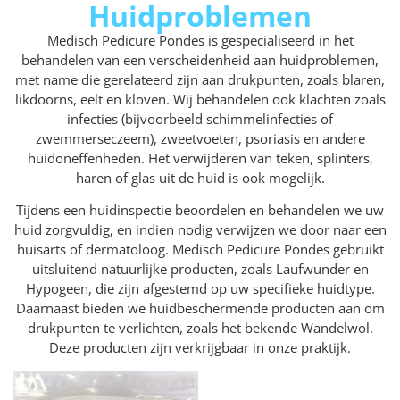
Huidproblemen
Medisch Pedicure Pondes is gespecialiseerd in het
behandelen van een verscheidenheid aan huidproblemen,
met name die gerelateerd zijn aan drukpunten, zoals blaren,
likdoorns, eelt en kloven. Wij behandelen ook klachten zoals
infecties (bijvoorbeeld schimmelinfecties of
zwemmerseczeem), zweetvoeten, psoriasis en andere
huidoneffenheden. Het verwijderen van teken, splinters,
haren of glas uit de huid is ook mogelijk.
Tijdens een huidinspectie beoordelen en behandelen we uw
huid zorgvuldig, en indien nodig verwijzen we door naar een
huisarts of dermatoloog. Medisch Pedicure Pondes gebruikt
uitsluitend natuurlijke producten, zoals Laufwunder en
Hypogeen, die zijn afgestemd op uw specifieke huidtype.
Daarnaast bieden we huidbeschermende producten aan om
drukpunten te verlichten, zoals het bekende Wandelwol.
Deze producten zijn verkrijgbaar in onze praktijk.