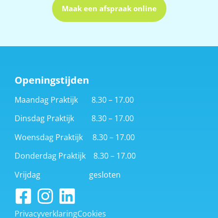
Maak een afspraak online
Openingstijden
Maandag Praktijk 8.30 – 17.00
Dinsdag Praktijk 8.30 – 17.00
Woensdag Praktijk 8.30 – 17.00
Donderdag Praktijk 8.30 – 17.00
Vrijdag gesloten
Privacyverklaring
Cookies