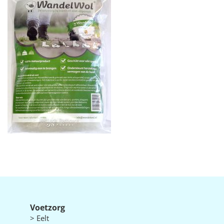
Voetzorg
> Eelt