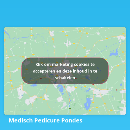
Klik om marketing cookies te
accepteren en deze inhoud in te
schakelen
Medisch Pedicure Pondes